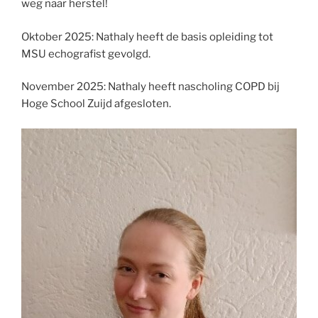
weg naar herstel!
Oktober 2025: Nathaly heeft de basis opleiding tot
MSU echografist gevolgd.
November 2025: Nathaly heeft nascholing COPD bij
Hoge School Zuijd afgesloten.